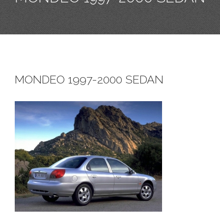
MONDEO 1997-2000 SEDAN